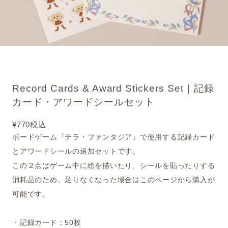
Record Cards & Award Stickers Set｜記録
カード・アワードシールセット
¥770
税込
ボードゲーム『テラ・ファンタジア』で使用する記録カード
とアワードシールの追加セットです。
この２点はゲーム中に絵を描いたり、シールを貼ったりする
消耗品のため、足りなくなった場合はこのページから購入が
可能です。
・記録カード：50枚