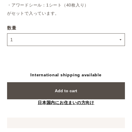
・アワードシール：1シート（40枚入り）
がセットで入っています。
数量
International shipping available
Add to cart
日本国内にお住まいの方向け