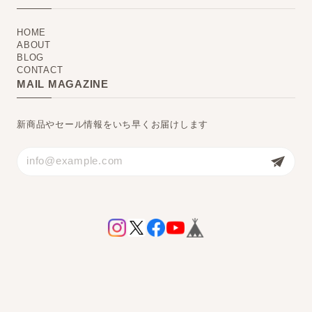
HOME
ABOUT
BLOG
CONTACT
MAIL MAGAZINE
新商品やセール情報をいち早くお届けします